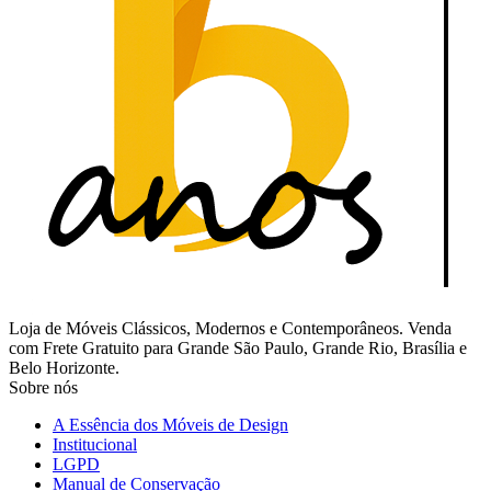
Loja de Móveis Clássicos, Modernos e Contemporâneos. Venda
com Frete Gratuito para Grande São Paulo, Grande Rio, Brasília e
Belo Horizonte.
Sobre nós
A Essência dos Móveis de Design
Institucional
LGPD
Manual de Conservação