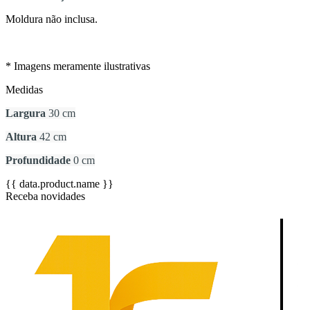
Moldura não inclusa.
* Imagens meramente ilustrativas
Medidas
Largura
30 cm
Altura
42 cm
Profundidade
0 cm
{{ data.product.name }}
Receba novidades