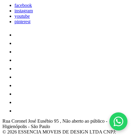
facebook
instagram
youtube
pinterest
Rua Coronel José Eusébio 95 , Não aberto ao público
-
Higienópolis
-
São Paulo
© 2026 ESSENCIA MOVEIS DE DESIGN LTDA
CNPJ: