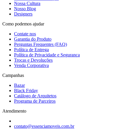
Nossa Cultura
Nosso Blog
Designers
Como podemos ajudar
Contate nos
Garantia do Produto
Perguntas Frequentes (FAQ)
Política de Entrega
Política de Privacidade e Segurança
Trocas e Devoluções
Venda Corporativa
Campanhas
Bazar
Black Friday
Catálogo de Arquitetos
Programa de Parceiros
Atendimento
contato@essenciamoveis.com.br