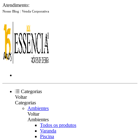
Atendimento:
Nosso Blog
|
Venda Corporativa
Categorias
Voltar
Categorias
Ambientes
Voltar
Ambientes
Todos os produtos
Varanda
Piscina