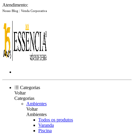
Atendimento:
Nosso Blog
|
Venda Corporativa
Categorias
Voltar
Categorias
Ambientes
Voltar
Ambientes
Todos os produtos
Varanda
Piscina