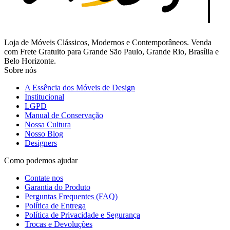
Loja de Móveis Clássicos, Modernos e Contemporâneos. Venda
com Frete Gratuito para Grande São Paulo, Grande Rio, Brasília e
Belo Horizonte.
Sobre nós
A Essência dos Móveis de Design
Institucional
LGPD
Manual de Conservação
Nossa Cultura
Nosso Blog
Designers
Como podemos ajudar
Contate nos
Garantia do Produto
Perguntas Frequentes (FAQ)
Política de Entrega
Política de Privacidade e Segurança
Trocas e Devoluções