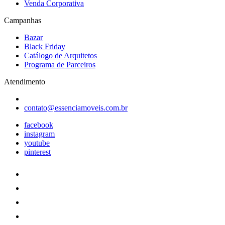
Venda Corporativa
Campanhas
Bazar
Black Friday
Catálogo de Arquitetos
Programa de Parceiros
Atendimento
contato@essenciamoveis.com.br
facebook
instagram
youtube
pinterest