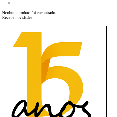
Nenhum produto foi encontrado.
Receba novidades