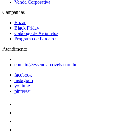
Venda Corporativa
Campanhas
Bazar
Black Friday
Catálogo de Arquitetos
Programa de Parceiros
Atendimento
contato@essenciamoveis.com.br
facebook
instagram
youtube
pinterest