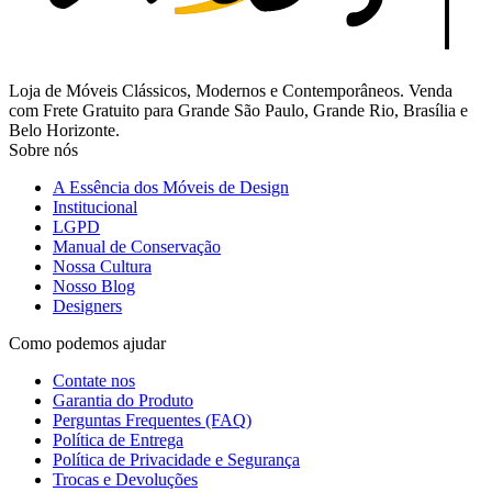
Loja de Móveis Clássicos, Modernos e Contemporâneos. Venda
com Frete Gratuito para Grande São Paulo, Grande Rio, Brasília e
Belo Horizonte.
Sobre nós
A Essência dos Móveis de Design
Institucional
LGPD
Manual de Conservação
Nossa Cultura
Nosso Blog
Designers
Como podemos ajudar
Contate nos
Garantia do Produto
Perguntas Frequentes (FAQ)
Política de Entrega
Política de Privacidade e Segurança
Trocas e Devoluções