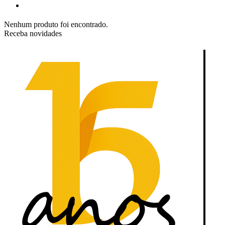
Nenhum produto foi encontrado.
Receba novidades