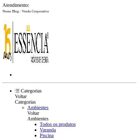
Atendimento:
Nosso Blog
|
Venda Corporativa
Categorias
Voltar
Categorias
Ambientes
Voltar
Ambientes
Todos os produtos
Varanda
Piscina