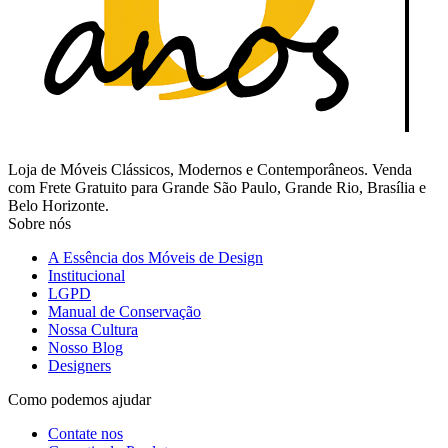
Loja de Móveis Clássicos, Modernos e Contemporâneos. Venda
com Frete Gratuito para Grande São Paulo, Grande Rio, Brasília e
Belo Horizonte.
Sobre nós
A Essência dos Móveis de Design
Institucional
LGPD
Manual de Conservação
Nossa Cultura
Nosso Blog
Designers
Como podemos ajudar
Contate nos