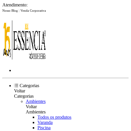
Atendimento:
Nosso Blog
|
Venda Corporativa
Categorias
Voltar
Categorias
Ambientes
Voltar
Ambientes
Todos os produtos
Varanda
Piscina