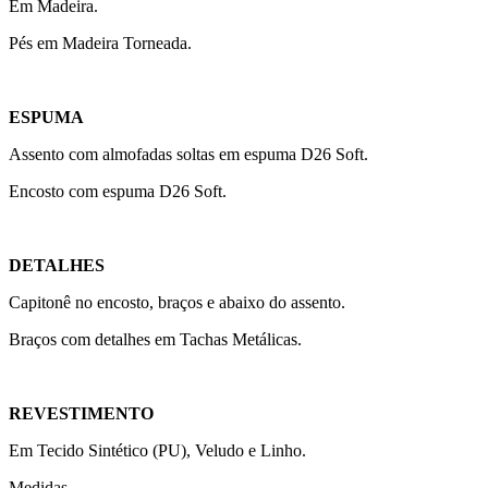
Em Madeira.
Pés em Madeira Torneada.
ESPUMA
Assento com almofadas soltas em espuma D26 Soft.
Encosto com espuma D26 Soft.
DETALHES
Capitonê no encosto, braços e abaixo do assento.
Braços com detalhes em Tachas Metálicas.
REVESTIMENTO
Em Tecido Sintético (PU), Veludo e Linho.
Medidas