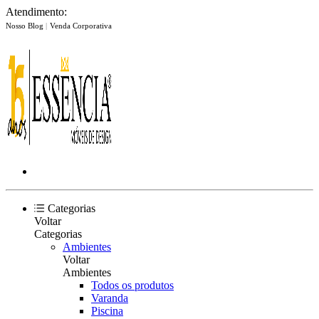
Atendimento:
Nosso Blog
|
Venda Corporativa
Categorias
Voltar
Categorias
Ambientes
Voltar
Ambientes
Todos os produtos
Varanda
Piscina