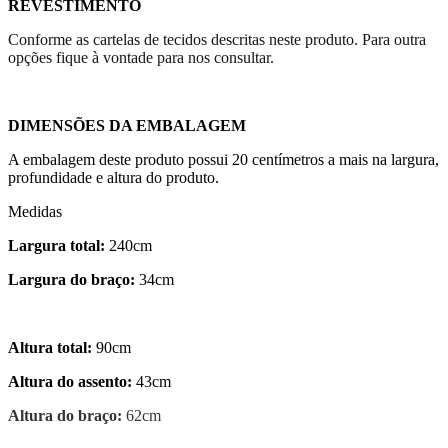
REVESTIMENTO
Conforme as cartelas de tecidos descritas neste produto. Para outra
opções fique à vontade para nos consultar.
DIMENSÕES DA EMBALAGEM
A embalagem deste produto possui 20 centímetros a mais na largura,
profundidade e altura do produto.
Medidas
Largura total:
240cm
Largura do braço:
34cm
Altura total:
90cm
Altura do assento:
43cm
Altura do braço:
62cm