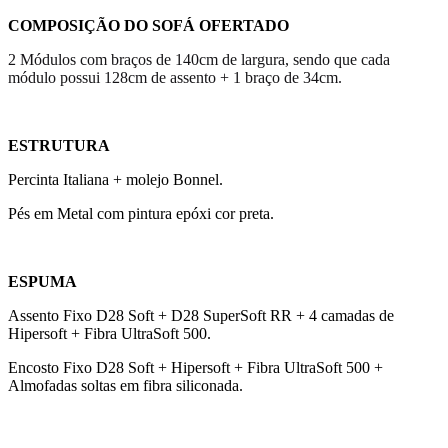
COMPOSIÇÃO DO SOFÁ OFERTADO
2 Módulos com braços de 140cm de largura, sendo que cada
módulo possui 128cm de assento + 1 braço de 34cm.
ESTRUTURA
Percinta Italiana + molejo Bonnel.
Pés em Metal com pintura epóxi cor preta.
ESPUMA
Assento Fixo D28 Soft + D28 SuperSoft RR + 4 camadas de
Hipersoft + Fibra UltraSoft 500.
Encosto Fixo D28 Soft + Hipersoft + Fibra UltraSoft 500 +
Almofadas soltas em fibra siliconada.