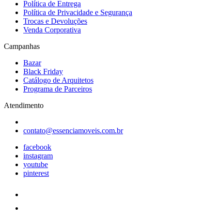
Política de Entrega
Política de Privacidade e Segurança
Trocas e Devoluções
Venda Corporativa
Campanhas
Bazar
Black Friday
Catálogo de Arquitetos
Programa de Parceiros
Atendimento
contato@essenciamoveis.com.br
facebook
instagram
youtube
pinterest