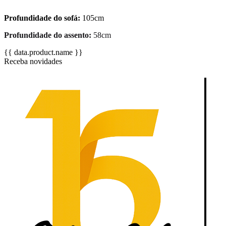
Profundidade do sofá:
105cm
Profundidade do assento:
58cm
{{ data.product.name }}
Receba novidades