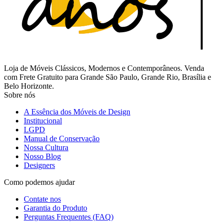
Loja de Móveis Clássicos, Modernos e Contemporâneos. Venda
com Frete Gratuito para Grande São Paulo, Grande Rio, Brasília e
Belo Horizonte.
Sobre nós
A Essência dos Móveis de Design
Institucional
LGPD
Manual de Conservação
Nossa Cultura
Nosso Blog
Designers
Como podemos ajudar
Contate nos
Garantia do Produto
Perguntas Frequentes (FAQ)