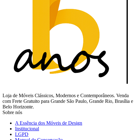
Loja de Móveis Clássicos, Modernos e Contemporâneos. Venda
com Frete Gratuito para Grande São Paulo, Grande Rio, Brasília e
Belo Horizonte.
Sobre nós
A Essência dos Móveis de Design
Institucional
LGPD
Manual de Conservação