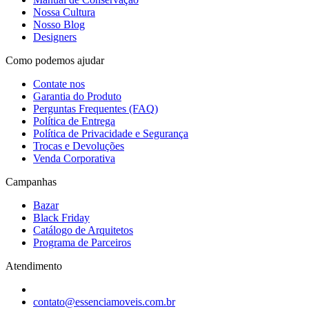
Nossa Cultura
Nosso Blog
Designers
Como podemos ajudar
Contate nos
Garantia do Produto
Perguntas Frequentes (FAQ)
Política de Entrega
Política de Privacidade e Segurança
Trocas e Devoluções
Venda Corporativa
Campanhas
Bazar
Black Friday
Catálogo de Arquitetos
Programa de Parceiros
Atendimento
contato@essenciamoveis.com.br