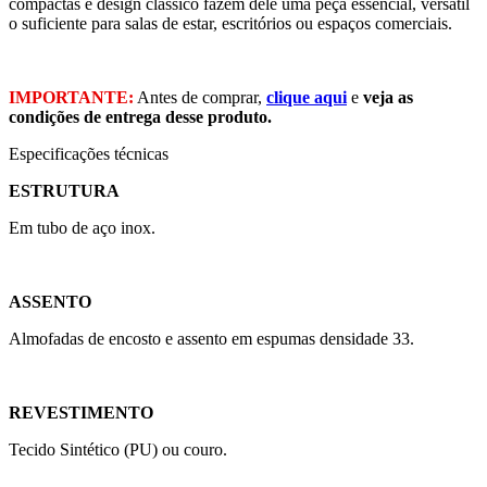
compactas e design clássico fazem dele uma peça essencial, versátil
o suficiente para salas de estar, escritórios ou espaços comerciais.
IMPORTANTE:
Antes de comprar,
clique aqui
e
veja as
condições de entrega desse produto.
Especificações técnicas
ESTRUTURA
Em tubo de aço inox.
ASSENTO
Almofadas de encosto e assento em espumas densidade 33.
REVESTIMENTO
Tecido Sintético (PU) ou couro.