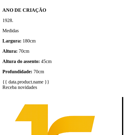
ANO DE CRIAÇÃO
1928.
Medidas
Largura:
180cm
Altura:
70cm
Altura do assento:
45cm
Profundidade:
70cm
{{ data.product.name }}
Receba novidades