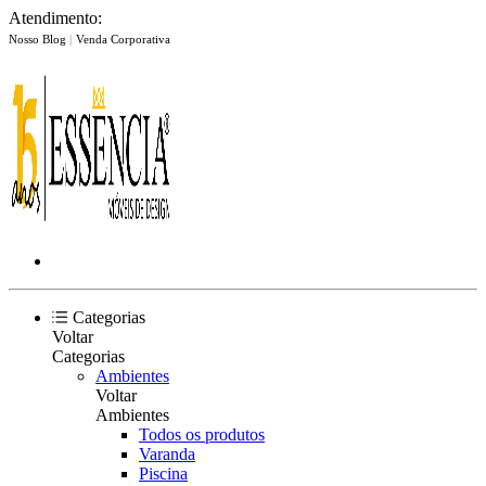
Atendimento:
Nosso Blog
|
Venda Corporativa
Categorias
Voltar
Categorias
Ambientes
Voltar
Ambientes
Todos os produtos
Varanda
Piscina