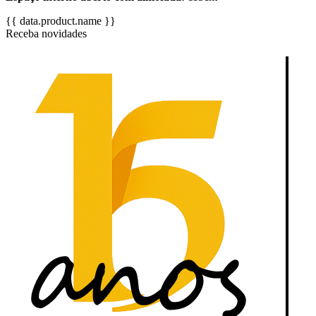
{{ data.product.name }}
Receba novidades