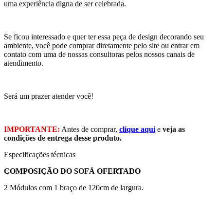
uma experiência digna de ser celebrada.
Se ficou interessado e quer ter essa peça de design decorando seu
ambiente, você pode comprar diretamente pelo site ou entrar em
contato com uma de nossas consultoras pelos nossos canais de
atendimento.
Será um prazer atender você!
IMPORTANTE:
Antes de comprar,
clique aqui
e
veja as
condições de entrega desse produto.
Especificações técnicas
COMPOSIÇÃO DO SOFÁ OFERTADO
2 Módulos com 1 braço de 120cm de largura.