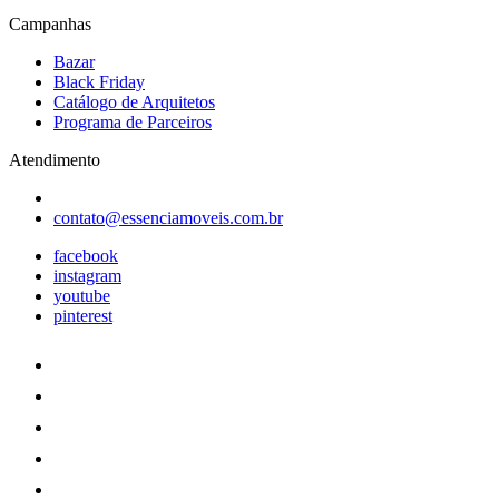
Campanhas
Bazar
Black Friday
Catálogo de Arquitetos
Programa de Parceiros
Atendimento
contato@essenciamoveis.com.br
facebook
instagram
youtube
pinterest