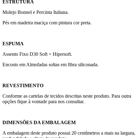
ESTRUTURA
Molejo Bonnel e Percinta Italiana.
Pés em madeira maciça com pintura cor preta.
ESPUMA
Assento Fixo D30 Soft + Hipersoft.
Encosto em Almofadas soltas em fibra siliconada.
REVESTIMENTO
Conforme as cartelas de tecidos descritas neste produto. Para outra
opções fique à vontade para nos consultar.
DIMENSÕES DA EMBALAGEM
A embalagem deste produto possui 20 centímetros a mais na largura,