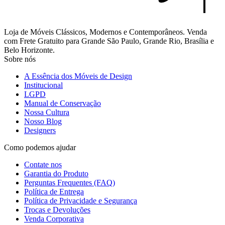
Loja de Móveis Clássicos, Modernos e Contemporâneos. Venda
com Frete Gratuito para Grande São Paulo, Grande Rio, Brasília e
Belo Horizonte.
Sobre nós
A Essência dos Móveis de Design
Institucional
LGPD
Manual de Conservação
Nossa Cultura
Nosso Blog
Designers
Como podemos ajudar
Contate nos
Garantia do Produto
Perguntas Frequentes (FAQ)
Política de Entrega
Política de Privacidade e Segurança
Trocas e Devoluções
Venda Corporativa