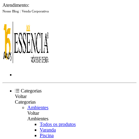
Atendimento:
Nosso Blog
|
Venda Corporativa
Categorias
Voltar
Categorias
Ambientes
Voltar
Ambientes
Todos os produtos
Varanda
Piscina