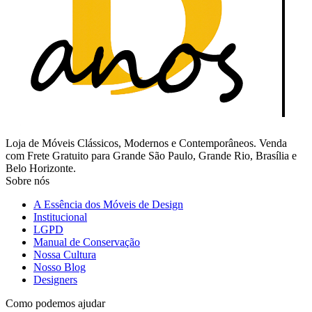
Loja de Móveis Clássicos, Modernos e Contemporâneos. Venda
com Frete Gratuito para Grande São Paulo, Grande Rio, Brasília e
Belo Horizonte.
Sobre nós
A Essência dos Móveis de Design
Institucional
LGPD
Manual de Conservação
Nossa Cultura
Nosso Blog
Designers
Como podemos ajudar