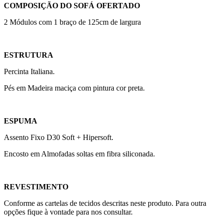
COMPOSIÇÃO DO SOFÁ OFERTADO
2 Módulos com 1 braço de 125cm de largura
ESTRUTURA
Percinta Italiana.
Pés em Madeira maciça com pintura cor preta.
ESPUMA
Assento Fixo D30 Soft + Hipersoft.
Encosto em Almofadas soltas em fibra siliconada.
REVESTIMENTO
Conforme as cartelas de tecidos descritas neste produto. Para outra
opções fique à vontade para nos consultar.