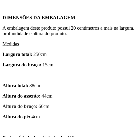
DIMENSÕES DA EMBALAGEM
A embalagem deste produto possui 20 centímetros a mais na largura,
profundidade e altura do produto.
Medidas
Largura total:
250cm
Largura do braço:
15cm
Altura total:
88cm
Altura do assento:
44cm
Altura do braço:
66cm
Altura do pé:
4cm