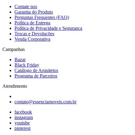
Contate nos
Garantia do Produto
Perguntas Frequentes (FAQ)
Política de Entrega
Política de Privacidade e Segurança
Trocas e Devoluções
Venda Corporativa
Campanhas
Bazar
Black Friday
Catálogo de Arquitetos
Programa de Parceiros
Atendimento
contato@essenciamoveis.com.br
facebook
instagram
youtube
pinterest