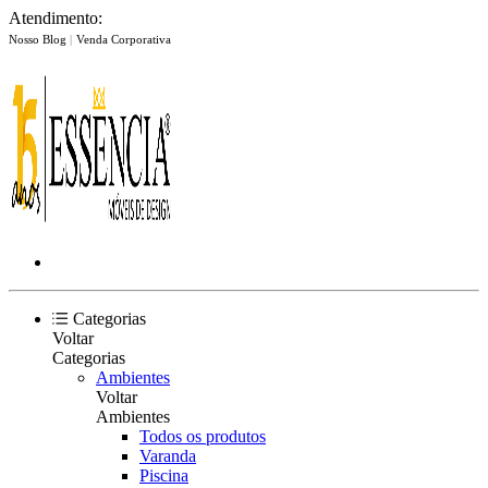
Atendimento:
Nosso Blog
|
Venda Corporativa
Categorias
Voltar
Categorias
Ambientes
Voltar
Ambientes
Todos os produtos
Varanda
Piscina