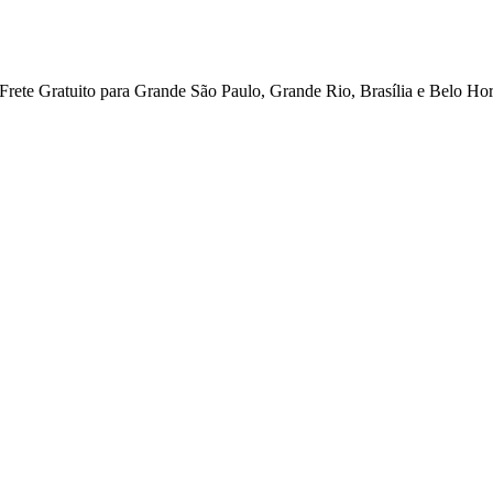
ete Gratuito para Grande São Paulo, Grande Rio, Brasília e Belo Hor