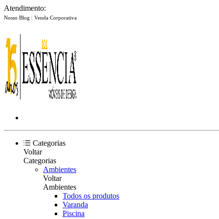
Atendimento:
Nosso Blog
|
Venda Corporativa
Categorias
Voltar
Categorias
Ambientes
Voltar
Ambientes
Todos os produtos
Varanda
Piscina