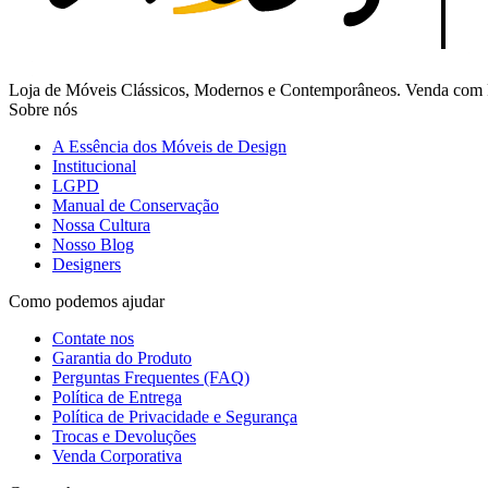
Loja de Móveis Clássicos, Modernos e Contemporâneos. Venda com Fr
Sobre nós
A Essência dos Móveis de Design
Institucional
LGPD
Manual de Conservação
Nossa Cultura
Nosso Blog
Designers
Como podemos ajudar
Contate nos
Garantia do Produto
Perguntas Frequentes (FAQ)
Política de Entrega
Política de Privacidade e Segurança
Trocas e Devoluções
Venda Corporativa