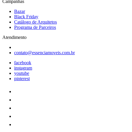
Campanhas
Bazar
Black Friday
Catálogo de Arquitetos
Programa de Parceiros
Atendimento
contato@essenciamoveis.com.br
facebook
instagram
youtube
pinterest