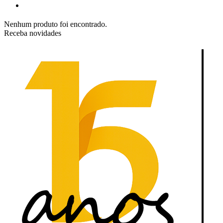
Nenhum produto foi encontrado.
Receba novidades