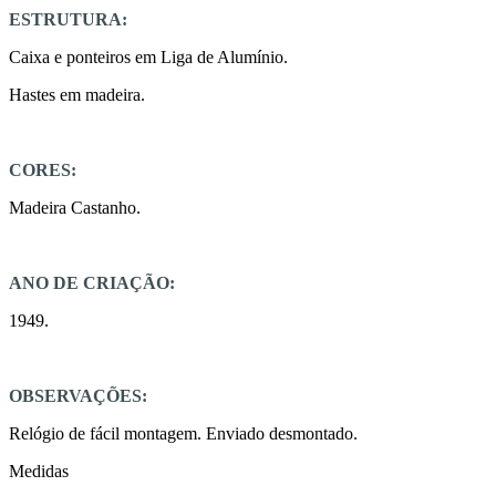
ESTRUTURA:
Caixa e ponteiros em Liga de Alumínio.
Hastes em madeira.
CORES:
Madeira Castanho.
ANO DE CRIAÇÃO:
1949.
OBSERVAÇÕES:
Relógio de fácil montagem. Enviado desmontado.
Medidas