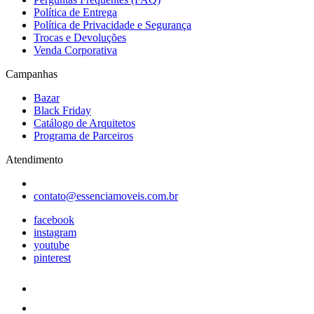
Política de Entrega
Política de Privacidade e Segurança
Trocas e Devoluções
Venda Corporativa
Campanhas
Bazar
Black Friday
Catálogo de Arquitetos
Programa de Parceiros
Atendimento
contato@essenciamoveis.com.br
facebook
instagram
youtube
pinterest