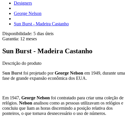
Designers
George Nelson
Sun Burst - Madeira Castanho
Disponibilidade:
5 dias úteis
Garantia:
12
meses
Sun Burst - Madeira Castanho
Descrição do produto
Sun Burst
foi
projetado
por
George Nelson
em 1949, durante uma
fase de grande expansão econômica dos EUA.
Em 1947,
George Nelson
foi contratado para criar uma coleção de
relógios.
Nelson
analisou como as pessoas utilizavam os relógios e
concluiu que liam as horas discernindo a posição relativa dos
ponteiros, o que tornava desnecessário o uso de números.