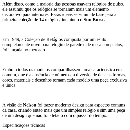
Além disso, como a maioria das pessoas usavam relógios de pulso,
ele assumiu que os relógios se tornaram mais um elemento
decorativo para interiores. Essas ideias serviram de base para a
primeira coleção de 14 relógios, incluindo o
Sun Burst.
Em 1949, a Coleção de Relógios composta por um estilo
completamente novo para relógio de parede e de mesa compactos,
foi lançada no mercado.
Embora todos os modelos compartilhassem uma característica em
comum, que é a ausência de números, a diversidade de suas formas,
cores, materiais e desenhos tornam cada modelo uma peça exclusiva
e única.
A visão de
Nelson
foi trazer moderno design para aspectos comuns
da casa, criando então mais que um simples relógio e sim uma peça
de um design que não foi afetado com o passar do tempo.
Especificações técnicas