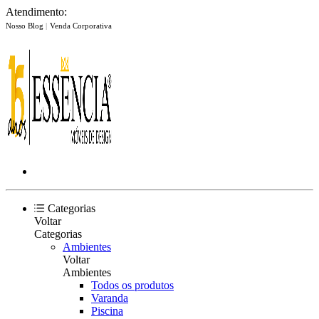
Atendimento:
Nosso Blog
|
Venda Corporativa
Categorias
Voltar
Categorias
Ambientes
Voltar
Ambientes
Todos os produtos
Varanda
Piscina