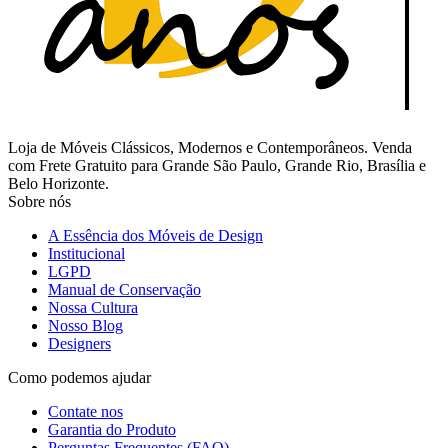
Loja de Móveis Clássicos, Modernos e Contemporâneos. Venda
com Frete Gratuito para Grande São Paulo, Grande Rio, Brasília e
Belo Horizonte.
Sobre nós
A Essência dos Móveis de Design
Institucional
LGPD
Manual de Conservação
Nossa Cultura
Nosso Blog
Designers
Como podemos ajudar
Contate nos
Garantia do Produto
Perguntas Frequentes (FAQ)