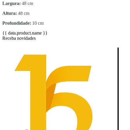
Largura:
48 cm
Altura:
48 cm
Profundidade:
10 cm
{{ data.product.name }}
Receba novidades