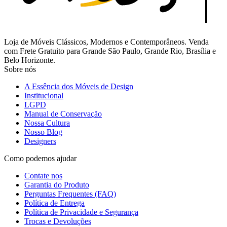
Loja de Móveis Clássicos, Modernos e Contemporâneos. Venda
com Frete Gratuito para Grande São Paulo, Grande Rio, Brasília e
Belo Horizonte.
Sobre nós
A Essência dos Móveis de Design
Institucional
LGPD
Manual de Conservação
Nossa Cultura
Nosso Blog
Designers
Como podemos ajudar
Contate nos
Garantia do Produto
Perguntas Frequentes (FAQ)
Política de Entrega
Política de Privacidade e Segurança
Trocas e Devoluções