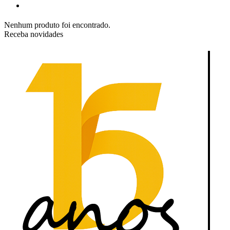
Nenhum produto foi encontrado.
Receba novidades