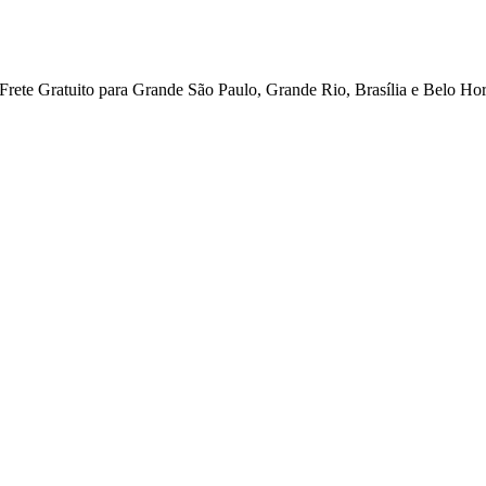
ete Gratuito para Grande São Paulo, Grande Rio, Brasília e Belo Hor