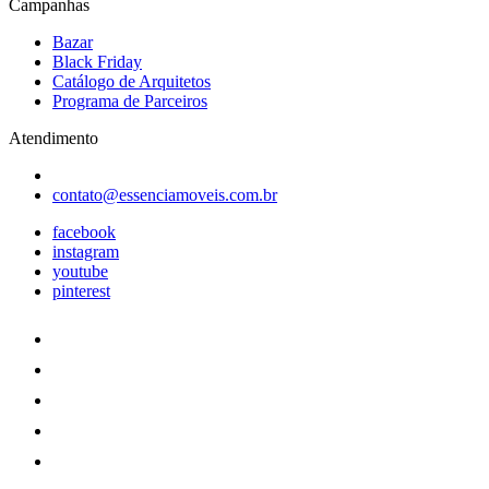
Campanhas
Bazar
Black Friday
Catálogo de Arquitetos
Programa de Parceiros
Atendimento
contato@essenciamoveis.com.br
facebook
instagram
youtube
pinterest