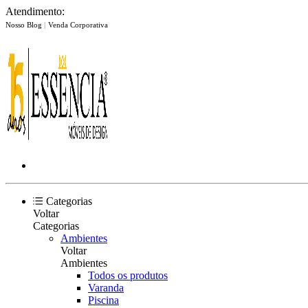
Atendimento:
Nosso Blog
|
Venda Corporativa
Categorias
Voltar
Categorias
Ambientes
Voltar
Ambientes
Todos os produtos
Varanda
Piscina