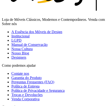
Loja de Móveis Clássicos, Modernos e Contemporâneos. Venda com Fr
Sobre nós
A Essência dos Móveis de Design
Institucional
LGPD
Manual de Conservação
Nossa Cultura
Nosso Blog
Designers
Como podemos ajudar
Contate nos
Garantia do Produto
Perguntas Frequentes (FAQ)
Política de Entrega
Política de Privacidade e Segurança
Trocas e Devoluções
Venda Corporativa