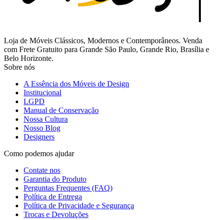
Loja de Móveis Clássicos, Modernos e Contemporâneos. Venda
com Frete Gratuito para Grande São Paulo, Grande Rio, Brasília e
Belo Horizonte.
Sobre nós
A Essência dos Móveis de Design
Institucional
LGPD
Manual de Conservação
Nossa Cultura
Nosso Blog
Designers
Como podemos ajudar
Contate nos
Garantia do Produto
Perguntas Frequentes (FAQ)
Política de Entrega
Política de Privacidade e Segurança
Trocas e Devoluções