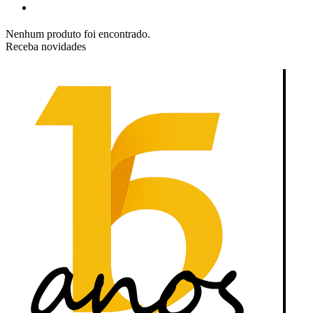
Nenhum produto foi encontrado.
Receba novidades