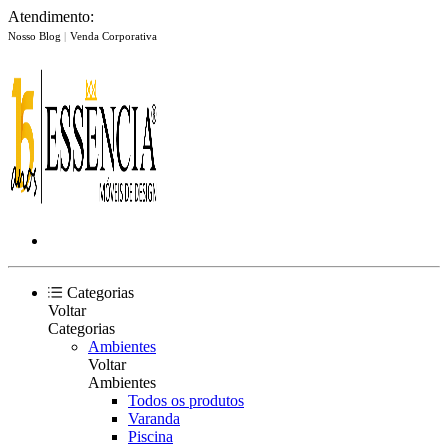
Atendimento:
Nosso Blog
|
Venda Corporativa
Categorias
Voltar
Categorias
Ambientes
Voltar
Ambientes
Todos os produtos
Varanda
Piscina