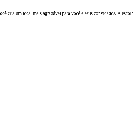
você cria um local mais agradável para você e seus convidados. A esc