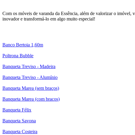
Com os móveis de varanda da Essência, além de valorizar o imóvel, 
inovador e transformá-lo em algo muito especial!
Banco Bertoia 1,60m
Poltrona Bubble
Banqueta Treviso - Madeira
Banqueta Treviso - Alumínio
Banqueta Marea (sem braços)
Banqueta Marea (com braços)
Banqueta Félix
Banqueta Savona
Banqueta Costeira