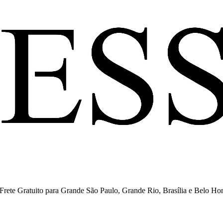
ete Gratuito para Grande São Paulo, Grande Rio, Brasília e Belo Hor