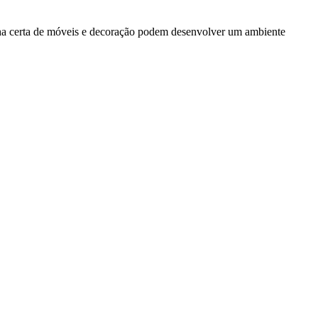
olha certa de móveis e decoração podem desenvolver um ambiente