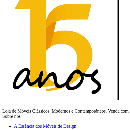
Loja de Móveis Clássicos, Modernos e Contemporâneos. Venda com Fr
Sobre nós
A Essência dos Móveis de Design