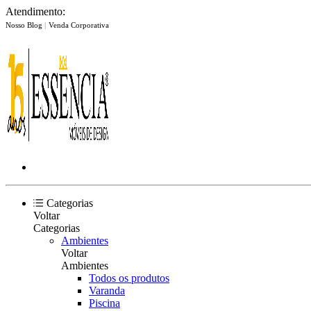
Atendimento:
Nosso Blog
|
Venda Corporativa
Categorias
Voltar
Categorias
Ambientes
Voltar
Ambientes
Todos os produtos
Varanda
Piscina