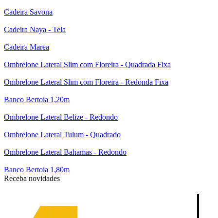
Cadeira Savona
Cadeira Naya - Tela
Cadeira Marea
Ombrelone Lateral Slim com Floreira - Quadrada Fixa
Ombrelone Lateral Slim com Floreira - Redonda Fixa
Banco Bertoia 1,20m
Ombrelone Lateral Belize - Redondo
Ombrelone Lateral Tulum - Quadrado
Ombrelone Lateral Bahamas - Redondo
Banco Bertoia 1,80m
Receba novidades