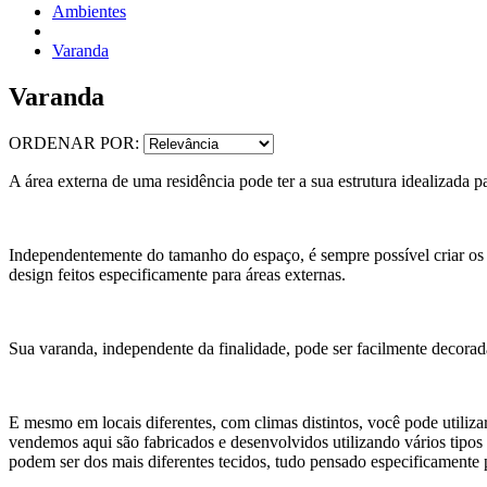
Ambientes
Varanda
Varanda
ORDENAR POR:
A área externa de uma residência pode ter a sua estrutura idealizada p
Independentemente do tamanho do espaço, é sempre possível criar os m
design feitos especificamente para áreas externas.
Sua varanda, independente da finalidade, pode ser facilmente decorad
E mesmo em locais diferentes, com climas distintos, você pode utili
vendemos aqui são fabricados e desenvolvidos utilizando vários tipos 
podem ser dos mais diferentes tecidos, tudo pensado especificamente 