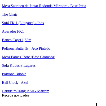
Mesa Saarinen de Jantar Redonda Mármore - Base Preta
The Chair
Sofá FK 1 (3 lugares) - Inox
Aparador FK1
Banco Capri 1,53m
Poltrona Butterfly - Aço Pintado
Mesa Eames Torre (Base Cromada)
Sofá Kubus 3 Lugares
Poltrona Bubble
Ball Clock - Azul
Cabideiro Hang it All - Marrom
Receba novidades