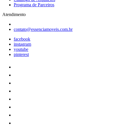
Programa de Parceiros
Atendimento
contato@essenciamoveis.com.br
facebook
instagram
youtube
pinterest