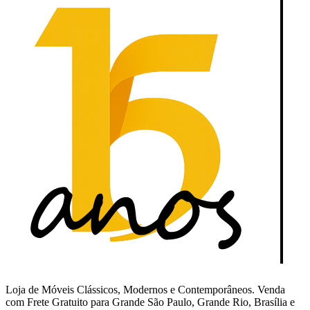
Loja de Móveis Clássicos, Modernos e Contemporâneos. Venda
com Frete Gratuito para Grande São Paulo, Grande Rio, Brasília e