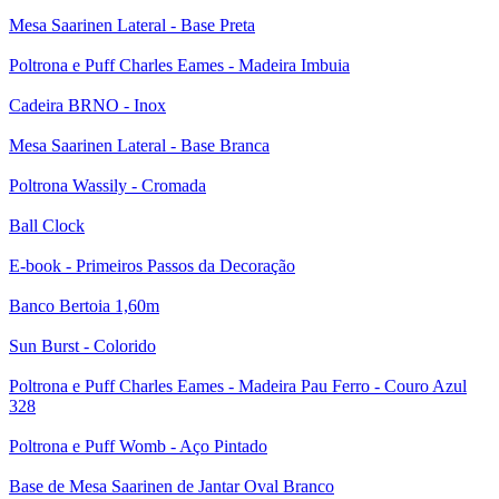
Mesa Saarinen Lateral - Base Preta
Poltrona e Puff Charles Eames - Madeira Imbuia
Cadeira BRNO - Inox
Mesa Saarinen Lateral - Base Branca
Poltrona Wassily - Cromada
Ball Clock
E-book - Primeiros Passos da Decoração
Banco Bertoia 1,60m
Sun Burst - Colorido
Poltrona e Puff Charles Eames - Madeira Pau Ferro - Couro Azul
328
Poltrona e Puff Womb - Aço Pintado
Base de Mesa Saarinen de Jantar Oval Branco