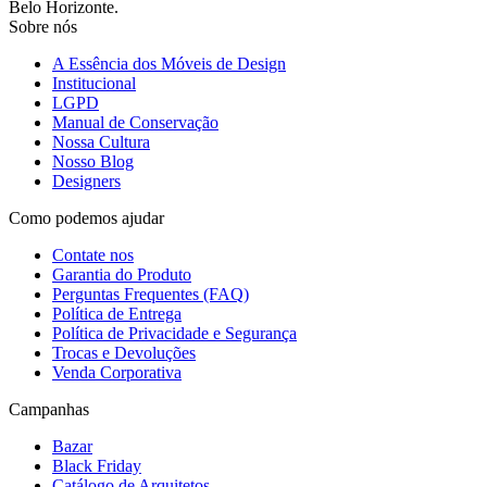
Belo Horizonte.
Sobre nós
A Essência dos Móveis de Design
Institucional
LGPD
Manual de Conservação
Nossa Cultura
Nosso Blog
Designers
Como podemos ajudar
Contate nos
Garantia do Produto
Perguntas Frequentes (FAQ)
Política de Entrega
Política de Privacidade e Segurança
Trocas e Devoluções
Venda Corporativa
Campanhas
Bazar
Black Friday
Catálogo de Arquitetos