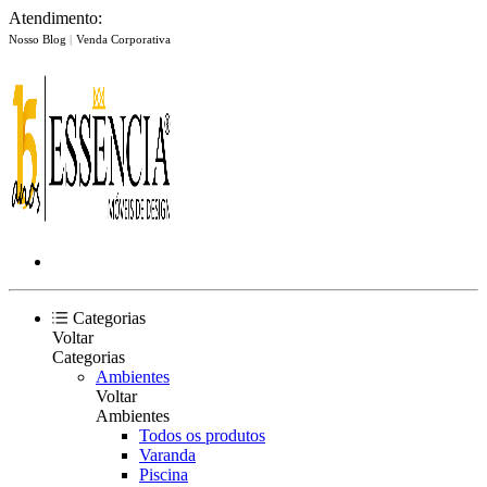
Atendimento:
Nosso Blog
|
Venda Corporativa
Categorias
Voltar
Categorias
Ambientes
Voltar
Ambientes
Todos os produtos
Varanda
Piscina