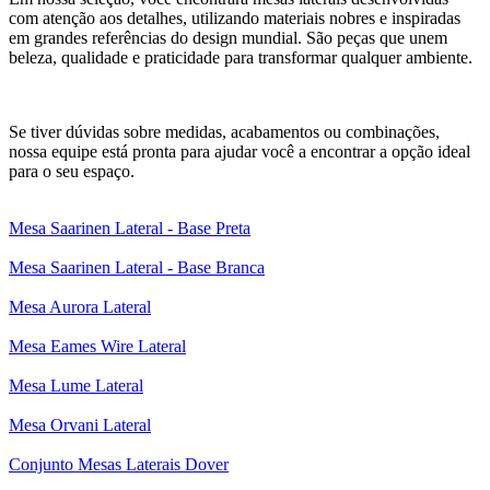
com atenção aos detalhes, utilizando materiais nobres e inspiradas
em grandes referências do design mundial. São peças que unem
beleza, qualidade e praticidade para transformar qualquer ambiente.
Se tiver dúvidas sobre medidas, acabamentos ou combinações,
nossa equipe está pronta para ajudar você a encontrar a opção ideal
para o seu espaço.
Mesa Saarinen Lateral - Base Preta
Mesa Saarinen Lateral - Base Branca
Mesa Aurora Lateral
Mesa Eames Wire Lateral
Mesa Lume Lateral
Mesa Orvani Lateral
Conjunto Mesas Laterais Dover