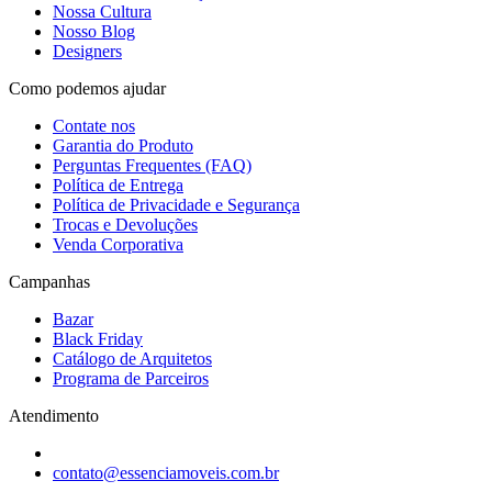
Nossa Cultura
Nosso Blog
Designers
Como podemos ajudar
Contate nos
Garantia do Produto
Perguntas Frequentes (FAQ)
Política de Entrega
Política de Privacidade e Segurança
Trocas e Devoluções
Venda Corporativa
Campanhas
Bazar
Black Friday
Catálogo de Arquitetos
Programa de Parceiros
Atendimento
contato@essenciamoveis.com.br