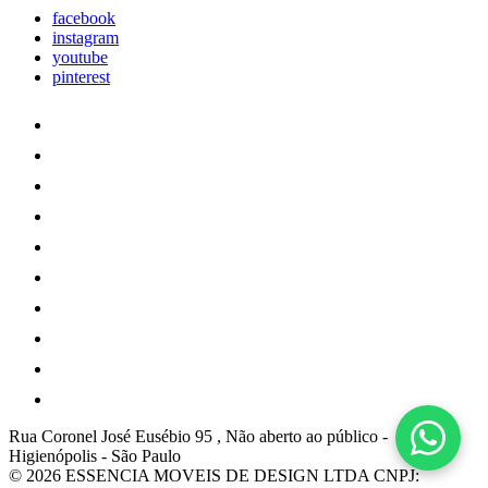
facebook
instagram
youtube
pinterest
Rua Coronel José Eusébio 95 , Não aberto ao público
-
Higienópolis
-
São Paulo
© 2026 ESSENCIA MOVEIS DE DESIGN LTDA
CNPJ: