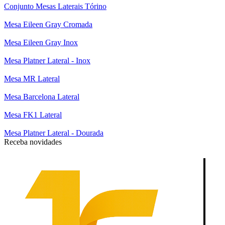
Conjunto Mesas Laterais Tórino
Mesa Eileen Gray Cromada
Mesa Eileen Gray Inox
Mesa Platner Lateral - Inox
Mesa MR Lateral
Mesa Barcelona Lateral
Mesa FK1 Lateral
Mesa Platner Lateral - Dourada
Receba novidades