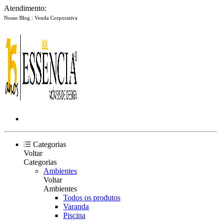
Atendimento:
Nosso Blog
|
Venda Corporativa
Categorias
Voltar
Categorias
Ambientes
Voltar
Ambientes
Todos os produtos
Varanda
Piscina