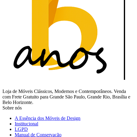
Loja de Móveis Clássicos, Modernos e Contemporâneos. Venda
com Frete Gratuito para Grande São Paulo, Grande Rio, Brasília e
Belo Horizonte.
Sobre nós
A Essência dos Móveis de Design
Institucional
LGPD
Manual de Conservação