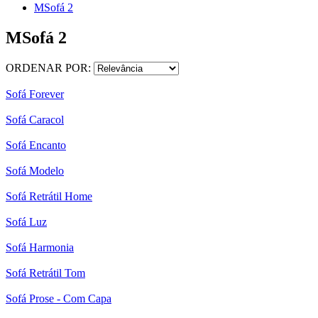
MSofá 2
MSofá 2
ORDENAR POR:
Sofá Forever
Sofá Caracol
Sofá Encanto
Sofá Modelo
Sofá Retrátil Home
Sofá Luz
Sofá Harmonia
Sofá Retrátil Tom
Sofá Prose - Com Capa