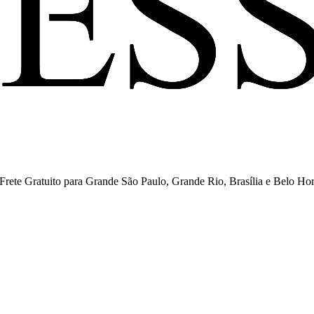
ete Gratuito para Grande São Paulo, Grande Rio, Brasília e Belo Hor