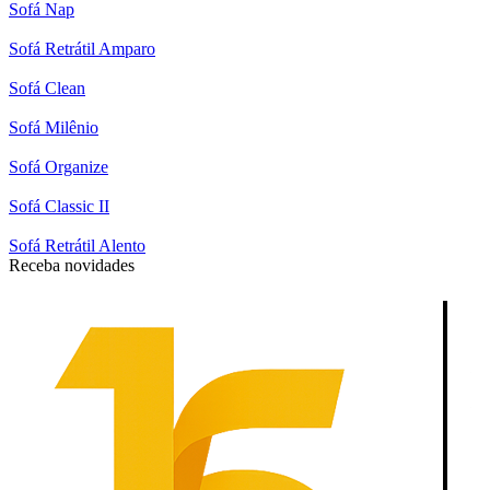
Sofá Nap
Sofá Retrátil Amparo
Sofá Clean
Sofá Milênio
Sofá Organize
Sofá Classic II
Sofá Retrátil Alento
Receba novidades