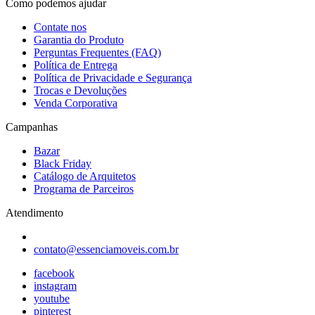
Como podemos ajudar
Contate nos
Garantia do Produto
Perguntas Frequentes (FAQ)
Política de Entrega
Política de Privacidade e Segurança
Trocas e Devoluções
Venda Corporativa
Campanhas
Bazar
Black Friday
Catálogo de Arquitetos
Programa de Parceiros
Atendimento
contato@essenciamoveis.com.br
facebook
instagram
youtube
pinterest