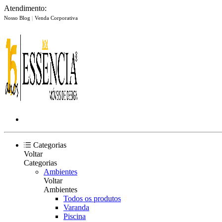
Atendimento:
Nosso Blog
|
Venda Corporativa
Categorias
Voltar
Categorias
Ambientes
Voltar
Ambientes
Todos os produtos
Varanda
Piscina