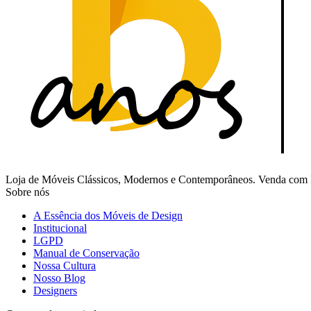
Loja de Móveis Clássicos, Modernos e Contemporâneos. Venda com Fr
Sobre nós
A Essência dos Móveis de Design
Institucional
LGPD
Manual de Conservação
Nossa Cultura
Nosso Blog
Designers