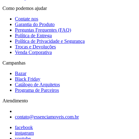
Como podemos ajudar
Contate nos
Garantia do Produto
Perguntas Frequentes (FAQ)
Política de Entrega
Política de Privacidade e Segurança
Trocas e Devoluções
Venda Corporativa
Campanhas
Bazar
Black Friday
Catálogo de Arquitetos
Programa de Parceiros
Atendimento
contato@essenciamoveis.com.br
facebook
instagram
youtube