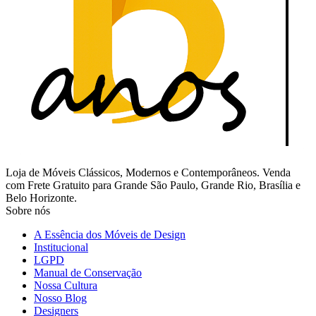
Loja de Móveis Clássicos, Modernos e Contemporâneos. Venda
com Frete Gratuito para Grande São Paulo, Grande Rio, Brasília e
Belo Horizonte.
Sobre nós
A Essência dos Móveis de Design
Institucional
LGPD
Manual de Conservação
Nossa Cultura
Nosso Blog
Designers