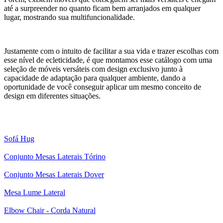
até a surpreender no quanto ficam bem arranjados em qualquer
lugar, mostrando sua multifuncionalidade.
Justamente com o intuito de facilitar a sua vida e trazer escolhas com
esse nível de ecleticidade, é que montamos esse catálogo com uma
seleção de móveis versáteis com design exclusivo junto à
capacidade de adaptação para qualquer ambiente, dando a
oportunidade de você conseguir aplicar um mesmo conceito de
design em diferentes situações.
Sofá Hug
Conjunto Mesas Laterais Tórino
Conjunto Mesas Laterais Dover
Mesa Lume Lateral
Elbow Chair - Corda Natural