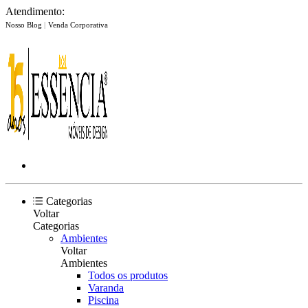
Atendimento:
Nosso Blog
|
Venda Corporativa
Categorias
Voltar
Categorias
Ambientes
Voltar
Ambientes
Todos os produtos
Varanda
Piscina