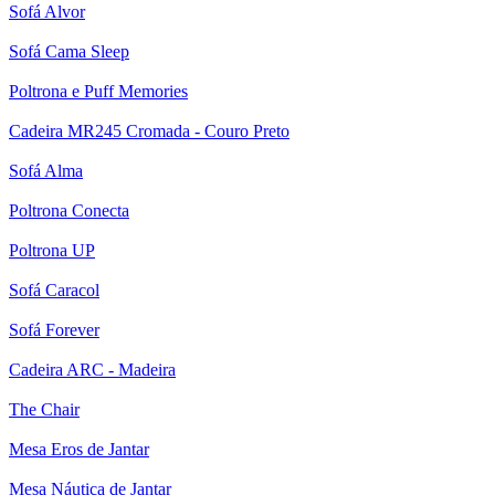
Sofá Alvor
Sofá Cama Sleep
Poltrona e Puff Memories
Cadeira MR245 Cromada - Couro Preto
Sofá Alma
Poltrona Conecta
Poltrona UP
Sofá Caracol
Sofá Forever
Cadeira ARC - Madeira
The Chair
Mesa Eros de Jantar
Mesa Náutica de Jantar