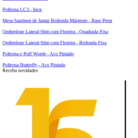
Poltrona LC3 - Inox
Mesa Saarinen de Jantar Redonda Mármore - Base Preta
Ombrelone Lateral Slim com Floreira - Quadrada Fixa
Ombrelone Lateral Slim com Floreira - Redonda Fixa
Poltrona e Puff Womb - Aço Pintado
Poltrona Butterfly - Aço Pintado
Receba novidades