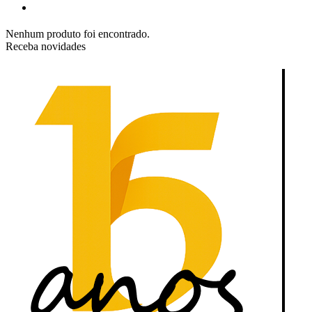
Nenhum produto foi encontrado.
Receba novidades