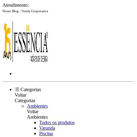
Atendimento:
Nosso Blog
|
Venda Corporativa
Categorias
Voltar
Categorias
Ambientes
Voltar
Ambientes
Todos os produtos
Varanda
Piscina