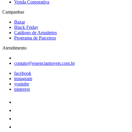
Venda Corporativa
Campanhas
Bazar
Black Friday
Catálogo de Arquitetos
Programa de Parceiros
Atendimento
contato@essenciamoveis.com.br
facebook
instagram
youtube
pinterest