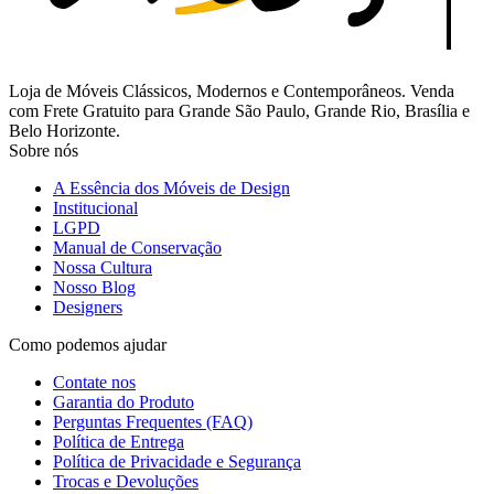
Loja de Móveis Clássicos, Modernos e Contemporâneos. Venda
com Frete Gratuito para Grande São Paulo, Grande Rio, Brasília e
Belo Horizonte.
Sobre nós
A Essência dos Móveis de Design
Institucional
LGPD
Manual de Conservação
Nossa Cultura
Nosso Blog
Designers
Como podemos ajudar
Contate nos
Garantia do Produto
Perguntas Frequentes (FAQ)
Política de Entrega
Política de Privacidade e Segurança
Trocas e Devoluções