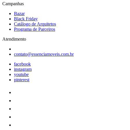
Campanhas
Bazar
Black Friday
Catálogo de Arquitetos
Programa de Parceiros
Atendimento
contato@essenciamoveis.com.br
facebook
instagram
youtube
pinterest