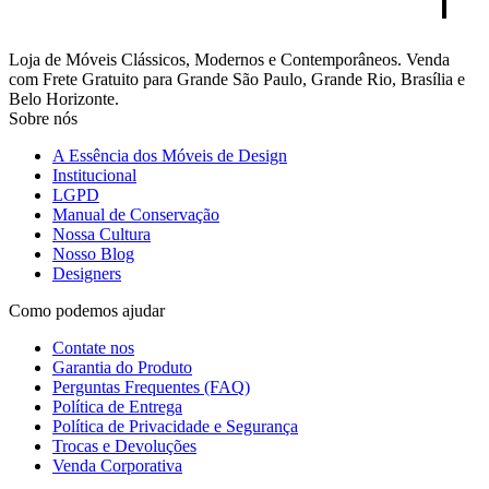
Loja de Móveis Clássicos, Modernos e Contemporâneos. Venda
com Frete Gratuito para Grande São Paulo, Grande Rio, Brasília e
Belo Horizonte.
Sobre nós
A Essência dos Móveis de Design
Institucional
LGPD
Manual de Conservação
Nossa Cultura
Nosso Blog
Designers
Como podemos ajudar
Contate nos
Garantia do Produto
Perguntas Frequentes (FAQ)
Política de Entrega
Política de Privacidade e Segurança
Trocas e Devoluções
Venda Corporativa