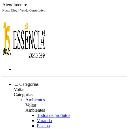
Atendimento:
Nosso Blog
|
Venda Corporativa
Categorias
Voltar
Categorias
Ambientes
Voltar
Ambientes
Todos os produtos
Varanda
Piscina