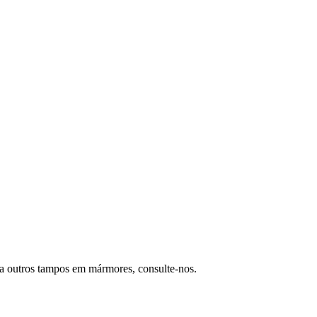
ra outros tampos em mármores, consulte-nos.