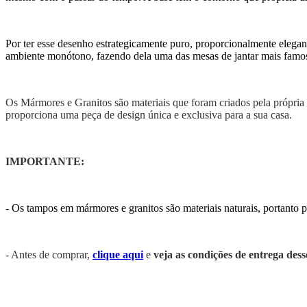
Por ter esse desenho estrategicamente puro, proporcionalmente elegan
ambiente monótono, fazendo dela uma das mesas de jantar mais famo
Os Mármores e Granitos são materiais que foram criados pela própri
proporciona uma peça de design única e exclusiva para a sua casa.
IMPORTANTE:
- Os tampos em mármores e granitos são materiais naturais, portanto
- Antes de comprar,
clique aqui
e
veja as condições de entrega des