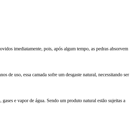
removidos imediatamente, pois, após algum tempo, as pedras absorvem
nos de uso, essa camada sofre um desgaste natural, necessitando ser
 gases e vapor de água. Sendo um produto natural estão sujeitas a