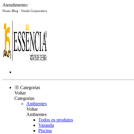
Atendimento:
Nosso Blog
|
Venda Corporativa
Categorias
Voltar
Categorias
Ambientes
Voltar
Ambientes
Todos os produtos
Varanda
Piscina