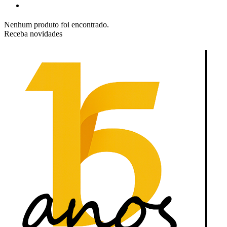
Nenhum produto foi encontrado.
Receba novidades