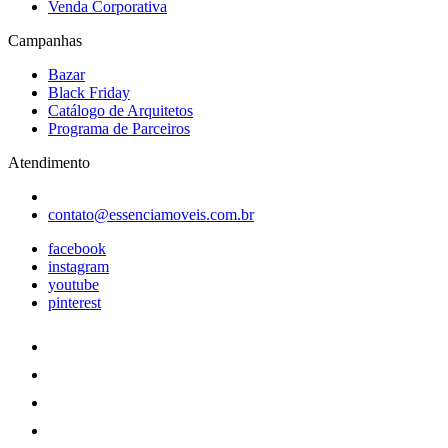
Venda Corporativa
Campanhas
Bazar
Black Friday
Catálogo de Arquitetos
Programa de Parceiros
Atendimento
contato@essenciamoveis.com.br
facebook
instagram
youtube
pinterest