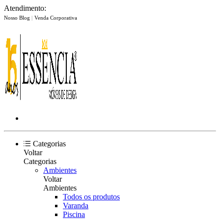
Atendimento:
Nosso Blog
|
Venda Corporativa
Categorias
Voltar
Categorias
Ambientes
Voltar
Ambientes
Todos os produtos
Varanda
Piscina