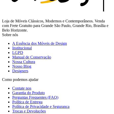
Loja de Móveis Clássicos, Modernos e Contemporâneos. Venda
com Frete Gratuito para Grande São Paulo, Grande Rio, Brasília e
Belo Horizonte.
Sobre nós
A Essência dos Móveis de Design
Institucional
LGPD
Manual de Conservação
Nossa Cultura
Nosso Blog
Designers
Como podemos ajudar
Contate nos
Garantia do Produto
Perguntas Frequentes (FAQ)
Política de Entrega
Política de Privacidade e Segurança
Trocas e Devoluções